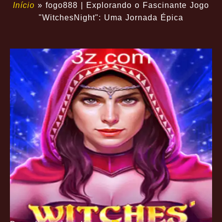
Início
»
fogo888 | Explorando o Fascinante Jogo
"WitchesNight": Uma Jornada Épica