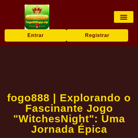
Video Game
Jogo Res
Notícias da Em
Entrar
Registrar
fogo888 | Explorando o
Fascinante Jogo
"WitchesNight": Uma
Jornada Épica