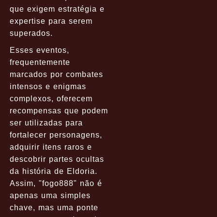
que exigem estratégia e
expertise para serem
superados.
Esses eventos,
frequentemente
marcados por combates
intensos e enigmas
complexos, oferecem
recompensas que podem
ser utilizadas para
fortalecer personagens,
adquirir itens raros e
descobrir partes ocultas
da história de Eldoria.
Assim, "fogo888" não é
apenas uma simples
chave, mas uma ponte