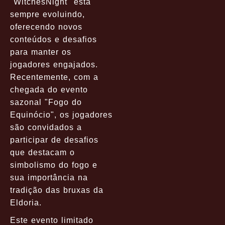
"WitchesNight" está
sempre evoluindo,
oferecendo novos
conteúdos e desafios
para manter os
jogadores engajados.
Recentemente, com a
chegada do evento
sazonal "Fogo do
Equinócio", os jogadores
são convidados a
participar de desafios
que destacam o
simbolismo do fogo e
sua importância na
tradição das bruxas da
Eldoria.
Este evento limitado