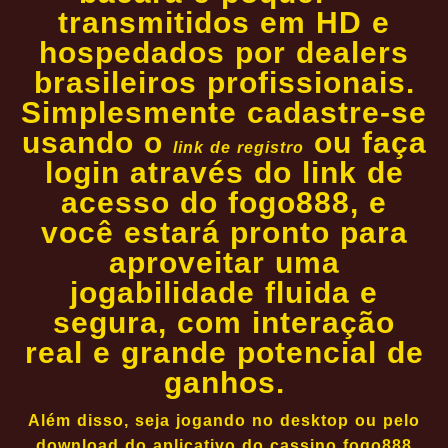
transmitidos em HD e
hospedados por dealers
brasileiros profissionais.
Simplesmente cadastre-se
usando o
ou faça
link de registro
login através do link de
acesso do fogo888, e
você estará pronto para
aproveitar uma
jogabilidade fluida e
segura, com interação
real e grande potencial de
ganhos.
Além disso, seja jogando no desktop ou pelo
download do aplicativo do cassino fogo888