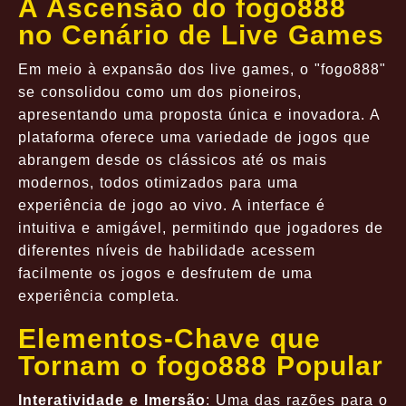
A Ascensão do fogo888
no Cenário de Live Games
Em meio à expansão dos live games, o "fogo888"
se consolidou como um dos pioneiros,
apresentando uma proposta única e inovadora. A
plataforma oferece uma variedade de jogos que
abrangem desde os clássicos até os mais
modernos, todos otimizados para uma
experiência de jogo ao vivo. A interface é
intuitiva e amigável, permitindo que jogadores de
diferentes níveis de habilidade acessem
facilmente os jogos e desfrutem de uma
experiência completa.
Elementos-Chave que
Tornam o fogo888 Popular
Interatividade e Imersão
: Uma das razões para o