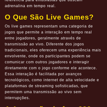
adrenalina em tempo real.
O Que São Live Games?
Os live games representam uma categoria de
jogos que permite a interação em tempo real
entre jogadores, geralmente através de
transmissão ao vivo. Diferente dos jogos
tradicionais, eles oferecem uma experiência mais
envolvente, onde os participantes podem se
comunicar com outros jogadores e interagir
diretamente com o jogo conforme ele acontece.
Essa interação é facilitada por avanços
tecnológicos, como internet de alta velocidade e
plataformas de streaming sofisticadas, que
permitem uma transmissão ao vivo sem
interrupções.