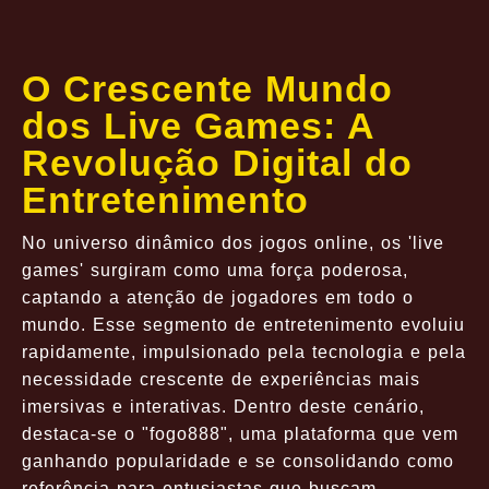
O Crescente Mundo
dos Live Games: A
Revolução Digital do
Entretenimento
No universo dinâmico dos jogos online, os 'live
games' surgiram como uma força poderosa,
captando a atenção de jogadores em todo o
mundo. Esse segmento de entretenimento evoluiu
rapidamente, impulsionado pela tecnologia e pela
necessidade crescente de experiências mais
imersivas e interativas. Dentro deste cenário,
destaca-se o "fogo888", uma plataforma que vem
ganhando popularidade e se consolidando como
referência para entusiastas que buscam