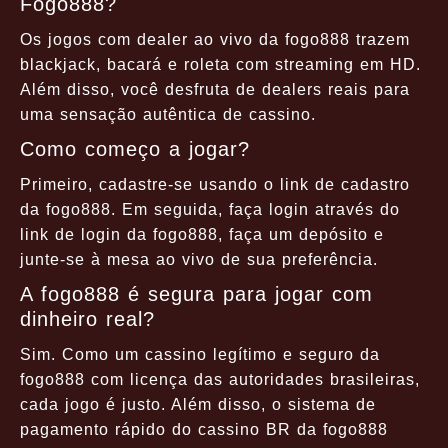
Fogo888?
Os jogos com dealer ao vivo da fogo888 trazem
blackjack, bacará e roleta com streaming em HD.
Além disso, você desfruta de dealers reais para
uma sensação autêntica de cassino.
Como começo a jogar?
Primeiro, cadastre-se usando o link de cadastro
da fogo888. Em seguida, faça login através do
link de login da fogo888, faça um depósito e
junte-se à mesa ao vivo de sua preferência.
A fogo888 é segura para jogar com
dinheiro real?
Sim. Como um cassino legítimo e seguro da
fogo888 com licença das autoridades brasileiras,
cada jogo é justo. Além disso, o sistema de
pagamento rápido do cassino BR da fogo888