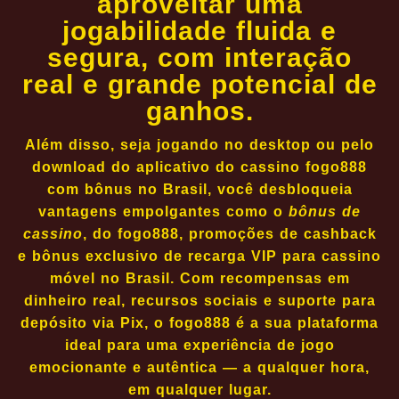
aproveitar uma
jogabilidade fluida e
segura, com interação
real e grande potencial de
ganhos.
Além disso, seja jogando no desktop ou pelo
download do aplicativo do cassino fogo888
com bônus no Brasil, você desbloqueia
vantagens empolgantes como o
bônus de
cassino
, do fogo888, promoções de cashback
e bônus exclusivo de recarga VIP para cassino
móvel no Brasil. Com recompensas em
dinheiro real, recursos sociais e suporte para
depósito via Pix, o fogo888 é a sua plataforma
ideal para uma experiência de jogo
emocionante e autêntica — a qualquer hora,
em qualquer lugar.