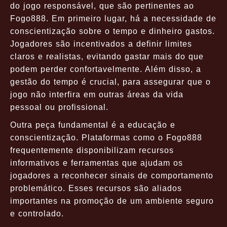
do jogo responsável, que são pertinentes ao
Fogo888. Em primeiro lugar, há a necessidade de
conscientização sobre o tempo e dinheiro gastos.
Jogadores são incentivados a definir limites
claros e realistas, evitando gastar mais do que
podem perder confortavelmente. Além disso, a
gestão do tempo é crucial, para assegurar que o
jogo não interfira em outras áreas da vida
pessoal ou profissional.
Outra peça fundamental é a educação e
conscientização. Plataformas como o Fogo888
frequentemente disponibilizam recursos
informativos e ferramentas que ajudam os
jogadores a reconhecer sinais de comportamento
problemático. Esses recursos são aliados
importantes na promoção de um ambiente seguro
e controlado.