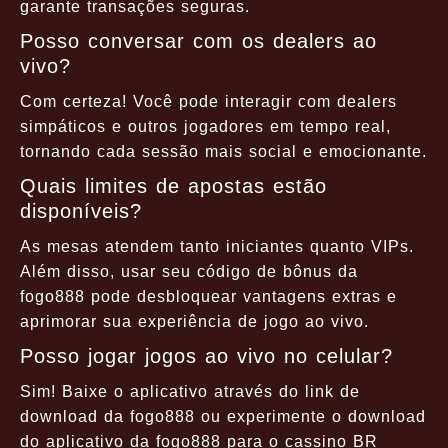
garante transações seguras.
Posso conversar com os dealers ao
vivo?
Com certeza! Você pode interagir com dealers
simpáticos e outros jogadores em tempo real,
tornando cada sessão mais social e emocionante.
Quais limites de apostas estão
disponíveis?
As mesas atendem tanto iniciantes quanto VIPs.
Além disso, usar seu código de bônus da
fogo888 pode desbloquear vantagens extras e
aprimorar sua experiência de jogo ao vivo.
Posso jogar jogos ao vivo no celular?
Sim! Baixe o aplicativo através do link de
download da fogo888 ou experimente o download
do aplicativo da fogo888 para o cassino BR