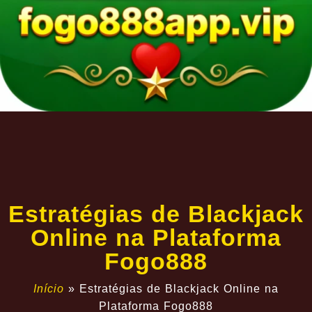
Estratégias de Blackjack
Online na Plataforma
Fogo888
Início
»
Estratégias de Blackjack Online na
Plataforma Fogo888