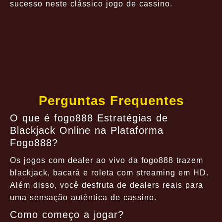
sucesso neste clássico jogo de cassino.
Perguntas Frequentes
O que é fogo888 Estratégias de
Blackjack Online na Plataforma
Fogo888?
Os jogos com dealer ao vivo da fogo888 trazem
blackjack, bacará e roleta com streaming em HD.
Além disso, você desfruta de dealers reais para
uma sensação autêntica de cassino.
Como começo a jogar?