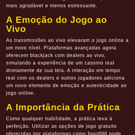
mais agradável e menos estressante.
A Emoção do Jogo ao
Vivo
As transmissões ao vivo elevaram o jogo online a
um novo nível. Plataformas avançadas agora
oferecem blackjack com dealers ao vivo,
simulando a experiência de um cassino real
diretamente de sua tela. A interação em tempo
real com os dealers e outros jogadores adiciona
um novo elemento de emoção e autenticidade ao
jogo online.
A Importância da Prática
Como qualquer habilidade, a prática leva à
perfeição. Utilizar as opções de jogo gratuito
oferecidas por plataformas como fogo888 pode