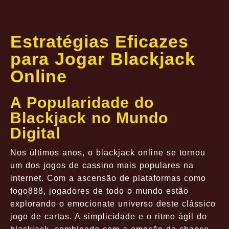
Estratégias Eficazes
para Jogar Blackjack
Online
A Popularidade do
Blackjack no Mundo
Digital
Nos últimos anos, o blackjack online se tornou
um dos jogos de cassino mais populares na
internet. Com a ascensão de plataformas como
fogo888, jogadores de todo o mundo estão
explorando o emocionate universo deste clássico
jogo de cartas. A simplicidade e o ritmo ágil do