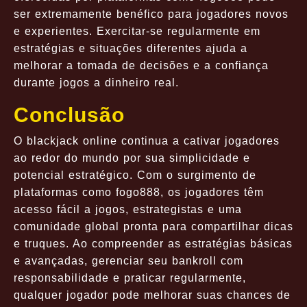
ser extremamente benéfico para jogadores novos
e experientes. Exercitar-se regularmente em
estratégias e situações diferentes ajuda a
melhorar a tomada de decisões e a confiança
durante jogos a dinheiro real.
Conclusão
O blackjack online continua a cativar jogadores
ao redor do mundo por sua simplicidade e
potencial estratégico. Com o surgimento de
plataformas como fogo888, os jogadores têm
acesso fácil a jogos, estrategistas e uma
comunidade global pronta para compartilhar dicas
e truques. Ao compreender as estratégias básicas
e avançadas, gerenciar seu bankroll com
responsabilidade e praticar regularmente,
qualquer jogador pode melhorar suas chances de