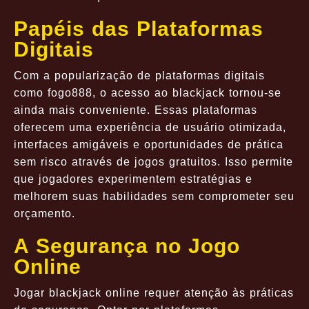
Papéis das Plataformas
Digitais
Com a popularização de plataformas digitais
como fogo888, o acesso ao blackjack tornou-se
ainda mais conveniente. Essas plataformas
oferecem uma experiência de usuário otimizada,
interfaces amigáveis e oportunidades de prática
sem risco através de jogos gratuitos. Isso permite
que jogadores experimentem estratégias e
melhorem suas habilidades sem comprometer seu
orçamento.
A Segurança no Jogo
Online
Jogar blackjack online requer atenção às práticas