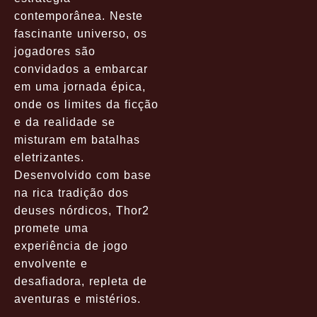
contemporânea. Neste
fascinante universo, os
jogadores são
convidados a embarcar
em uma jornada épica,
onde os limites da ficção
e da realidade se
misturam em batalhas
eletrizantes.
Desenvolvido com base
na rica tradição dos
deuses nórdicos, Thor2
promete uma
experiência de jogo
envolvente e
desafiadora, repleta de
aventuras e mistérios.