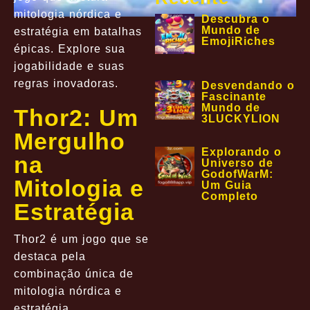
mitologia nórdica e
Descubra o
Mundo de
estratégia em batalhas
EmojiRiches
épicas. Explore sua
jogabilidade e suas
regras inovadoras.
Desvendando o
Fascinante
Mundo de
Thor2: Um
3LUCKYLION
Mergulho
Explorando o
na
Universo de
GodofWarM:
Mitologia e
Um Guia
Completo
Estratégia
Thor2 é um jogo que se
destaca pela
combinação única de
mitologia nórdica e
estratégia