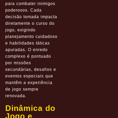
para combater inimigos
poderosos. Cada
decisão tomada impacta
diretamente o curso do
jogo, exigindo
planejamento cuidadoso
e habilidades táticas
apuradas. O enredo
complexo é pontuado
por missões
secundárias, desafios e
eventos especiais que
mantêm a experiência
de jogo sempre
renovada.
Dinâmica do
Jogo e