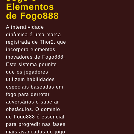
Elementos
de Fogo888
A interatividade
dinâmica é uma marca
registrada de Thor2, que
incorpora elementos
inovadores de Fogo888.
Este sistema permite
que os jogadores
utilizem habilidades
especiais baseadas em
fogo para derrotar
adversários e superar
obstáculos. O domínio
de Fogo888 é essencial
para progredir nas fases
mais avançadas do jogo,