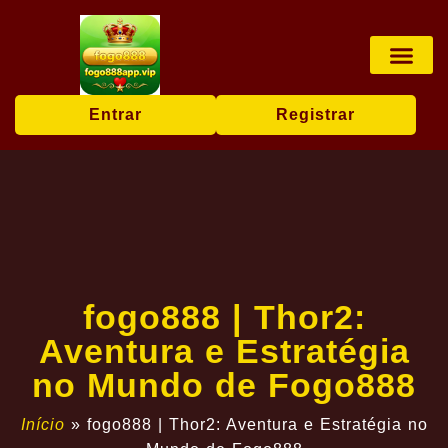
Video Game
Jogo Res
Notícias da Em
Entrar
Registrar
fogo888 | Thor2:
Aventura e Estratégia
no Mundo de Fogo888
Início
»
fogo888 | Thor2: Aventura e Estratégia no