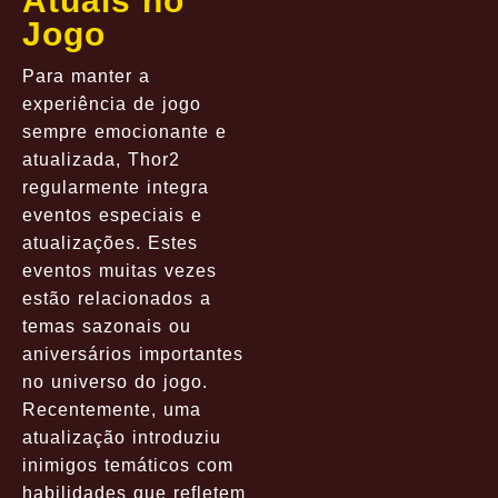
Atuais no
Jogo
Para manter a
experiência de jogo
sempre emocionante e
atualizada, Thor2
regularmente integra
eventos especiais e
atualizações. Estes
eventos muitas vezes
estão relacionados a
temas sazonais ou
aniversários importantes
no universo do jogo.
Recentemente, uma
atualização introduziu
inimigos temáticos com
habilidades que refletem