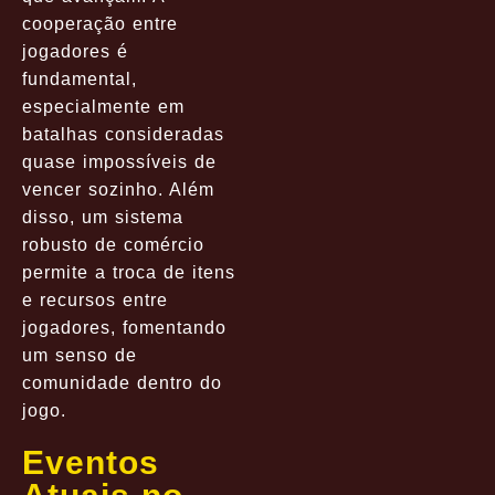
cooperação entre
jogadores é
fundamental,
especialmente em
batalhas consideradas
quase impossíveis de
vencer sozinho. Além
disso, um sistema
robusto de comércio
permite a troca de itens
e recursos entre
jogadores, fomentando
um senso de
comunidade dentro do
jogo.
Eventos