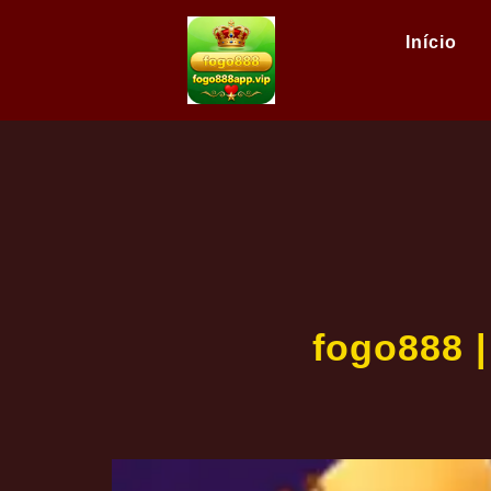
Início
fogo888 