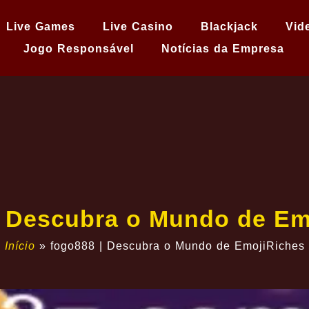
Live Games
Live Casino
Blackjack
Vid
Jogo Responsável
Notícias da Empresa
| Descubra o Mundo de Em
Início
»
fogo888 | Descubra o Mundo de EmojiRiches