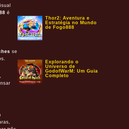
isual
88
é
Thor2: Aventura e
Estratégia no Mundo
de Fogo888
ches
se
os.
Explorando o
Universo de
GodofWarM: Um Guia
Completo
,
ensar
m
aras,