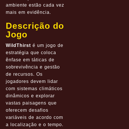
ambiente estão cada vez
mais em evidência.
Descrição do
Jogo
WildThirst
é um jogo de
estratégia que coloca
ênfase em táticas de
sobrevivência e gestão
de recursos. Os
jogadores devem lidar
com sistemas climáticos
dinâmicos e explorar
vastas paisagens que
oferecem desafios
variáveis de acordo com
a localização e o tempo.