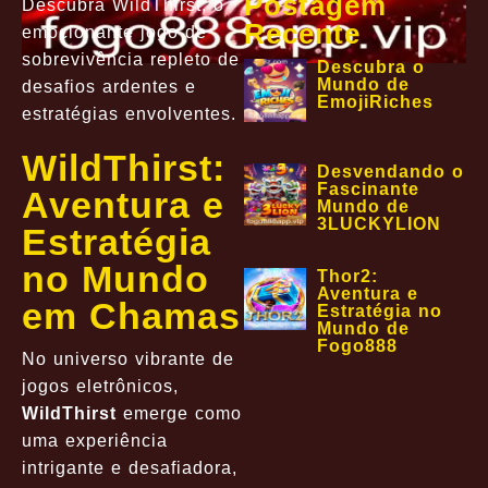
Postagem
Descubra WildThirst, o
Recente
emocionante jogo de
sobrevivência repleto de
Descubra o
Mundo de
desafios ardentes e
EmojiRiches
estratégias envolventes.
WildThirst:
Desvendando o
Fascinante
Aventura e
Mundo de
3LUCKYLION
Estratégia
no Mundo
Thor2:
Aventura e
em Chamas
Estratégia no
Mundo de
Fogo888
No universo vibrante de
jogos eletrônicos,
WildThirst
emerge como
uma experiência
intrigante e desafiadora,