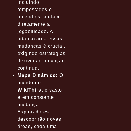
incluindo
tempestades e
incêndios, afetam
diretamente a
jogabilidade. A
adaptação a essas
mudanças é crucial,
exigindo estratégias
flexíveis e inovação
contínua.
Mapa Dinâmico:
O
mundo de
WildThirst
é vasto
e em constante
mudança.
Exploradores
descobrirão novas
áreas, cada uma