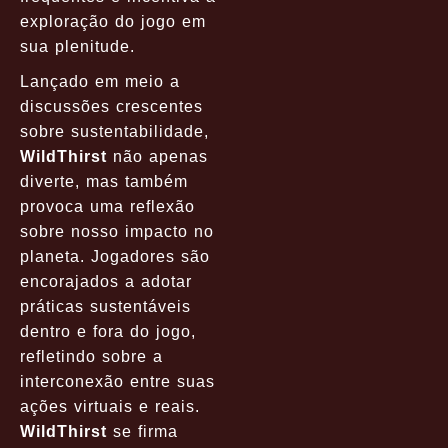
exploração do jogo em
sua plenitude.
Lançado em meio a
discussões crescentes
sobre sustentabilidade,
WildThirst
não apenas
diverte, mas também
provoca uma reflexão
sobre nosso impacto no
planeta. Jogadores são
encorajados a adotar
práticas sustentáveis
dentro e fora do jogo,
refletindo sobre a
interconexão entre suas
ações virtuais e reais.
WildThirst
se firma