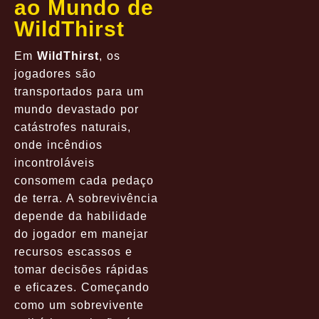
ao Mundo de
WildThirst
Em
WildThirst
, os
jogadores são
transportados para um
mundo devastado por
catástrofes naturais,
onde incêndios
incontroláveis
consomem cada pedaço
de terra. A sobrevivência
depende da habilidade
do jogador em manejar
recursos escassos e
tomar decisões rápidas
e eficazes. Começando
como um sobrevivente