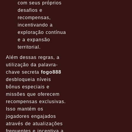
com seus próprios
desafios e
recompensas,
incentivando a
exploração contínua
e a expansão
territorial.
Além dessas regras, a
utilização da palavra-
chave secreta
fogo888
desbloqueia níveis
bônus especiais e
missões que oferecem
recompensas exclusivas.
Isso mantém os
jogadores engajados
através de atualizações
frequentes e incentiva a