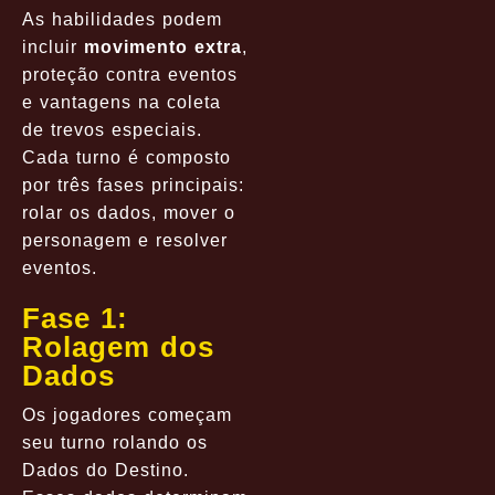
As habilidades podem
incluir
movimento extra
,
proteção contra eventos
e vantagens na coleta
de trevos especiais.
Cada turno é composto
por três fases principais:
rolar os dados, mover o
personagem e resolver
eventos.
Fase 1:
Rolagem dos
Dados
Os jogadores começam
seu turno rolando os
Dados do Destino.