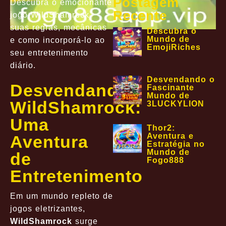
Postagem
Descubra o emocionante
Recente
jogo WildShamrock,
suas regras, mecânicas
Descubra o
Mundo de
e como incorporá-lo ao
EmojiRiches
seu entretenimento
diário.
Desvendando o
Desvendando
Fascinante
Mundo de
WildShamrock:
3LUCKYLION
Uma
Thor2:
Aventura e
Aventura
Estratégia no
Mundo de
de
Fogo888
Entretenimento
Em um mundo repleto de
jogos eletrizantes,
WildShamrock
surge