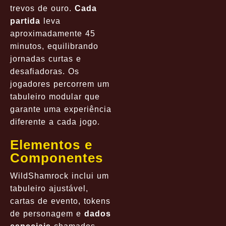
trevos de ouro.
Cada
partida
leva
aproximadamente 45
minutos, equilibrando
jornadas curtas e
desafiadoras. Os
jogadores percorrem um
tabuleiro modular que
garante uma experiência
diferente a cada jogo.
Elementos e
Componentes
WildShamrock inclui um
tabuleiro ajustável,
cartas de evento, tokens
de personagem e
dados