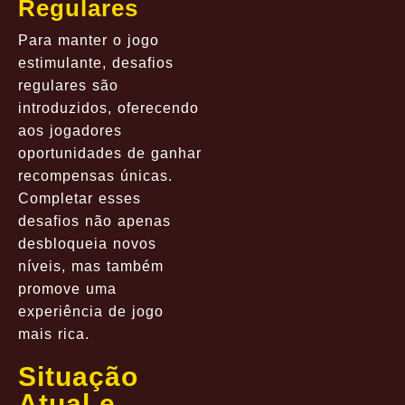
Regulares
Para manter o jogo
estimulante, desafios
regulares são
introduzidos, oferecendo
aos jogadores
oportunidades de ganhar
recompensas únicas.
Completar esses
desafios não apenas
desbloqueia novos
níveis, mas também
promove uma
experiência de jogo
mais rica.
Situação
Atual e