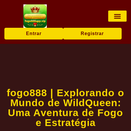
Video Game
Jogo Res
Notícias da Em
Entrar
Registrar
fogo888 | Explorando o
Mundo de WildQueen:
Uma Aventura de Fogo
e Estratégia