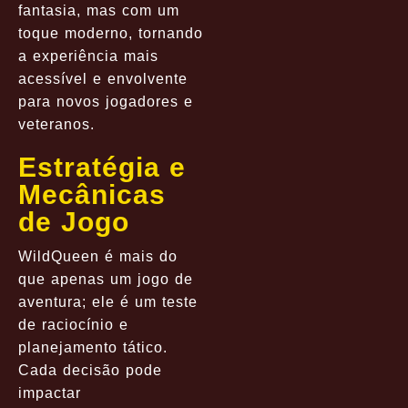
fantasia, mas com um
toque moderno, tornando
a experiência mais
acessível e envolvente
para novos jogadores e
veteranos.
Estratégia e
Mecânicas
de Jogo
WildQueen é mais do
que apenas um jogo de
aventura; ele é um teste
de raciocínio e
planejamento tático.
Cada decisão pode
impactar