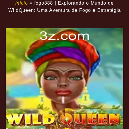
Início
»
fogo888 | Explorando o Mundo de
WildQueen: Uma Aventura de Fogo e Estratégia