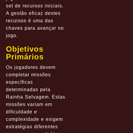
set de recursos iniciais.
A gestão eficaz destes
recursos é uma das
chaves para avançar no
jogo.
Objetivos
Primários
Os jogadores devem
completar missões
específicas
determinadas pela
Rainha Selvagem. Estas
missões variam em
dificuldade e
complexidade e exigem
estratégias diferentes