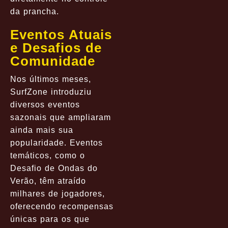
da prancha.
Eventos Atuais
e Desafios de
Comunidade
Nos últimos meses,
SurfZone introduziu
diversos eventos
sazonais que ampliaram
ainda mais sua
popularidade. Eventos
temáticos, como o
Desafio de Ondas do
Verão
, têm atraído
milhares de jogadores,
oferecendo recompensas
únicas para os que