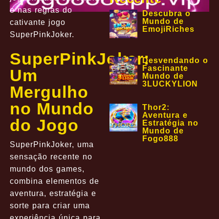
e nas regras do
Descubra o
Mundo de
cativante jogo
EmojiRiches
SuperPinkJoker.
SuperPinkJoker:
Desvendando o
Fascinante
Um
Mundo de
3LUCKYLION
Mergulho
no Mundo
Thor2:
Aventura e
do Jogo
Estratégia no
Mundo de
Fogo888
SuperPinkJoker, uma
sensação recente no
mundo dos games,
combina elementos de
aventura, estratégia e
sorte para criar uma
experiência única para