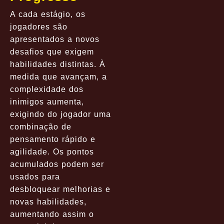
A cada estágio, os
jogadores são
apresentados a novos
desafios que exigem
habilidades distintas. À
medida que avançam, a
complexidade dos
inimigos aumenta,
exigindo do jogador uma
combinação de
pensamento rápido e
agilidade. Os pontos
acumulados podem ser
usados para
desbloquear melhorias e
novas habilidades,
aumentando assim o