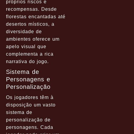
próprios riscos e
recompensas. Desde
florestas encantadas até
desertos místicos, a
diversidade de
ambientes oferece um
apelo visual que
complementa a rica
narrativa do jogo.
Sistema de
Personagens e
Personalização
Os jogadores têm à
disposição um vasto
sistema de
personalização de
personagens. Cada