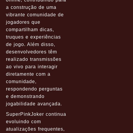
a construção de uma
vibrante comunidade de
jogadores que
compartilham dicas,
truques e experiências
de jogo. Além disso,
desenvolvedores têm
realizado transmissões
ao vivo para interagir
diretamente com a
comunidade,
respondendo perguntas
e demonstrando
jogabilidade avançada.
SuperPinkJoker continua
evoluindo com
atualizações frequentes,