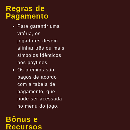
Regras de
Pagamento
Para garantir uma
vitória, os
jogadores devem
alinhar três ou mais
símbolos idênticos
nos paylines.
Os prêmios são
pagos de acordo
com a tabela de
pagamento, que
pode ser acessada
no menu do jogo.
Bônus e
Recursos