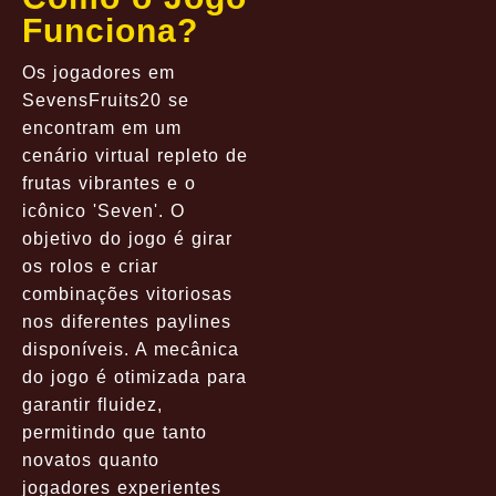
Funciona?
Os jogadores em
SevensFruits20 se
encontram em um
cenário virtual repleto de
frutas vibrantes e o
icônico 'Seven'. O
objetivo do jogo é girar
os rolos e criar
combinações vitoriosas
nos diferentes paylines
disponíveis. A mecânica
do jogo é otimizada para
garantir fluidez,
permitindo que tanto
novatos quanto
jogadores experientes