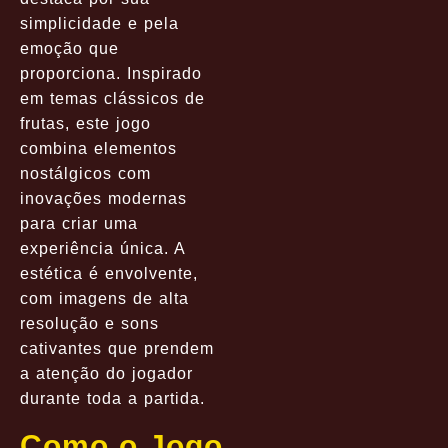
simplicidade e pela
emoção que
proporciona. Inspirado
em temas clássicos de
frutas, este jogo
combina elementos
nostálgicos com
inovações modernas
para criar uma
experiência única. A
estética é envolvente,
com imagens de alta
resolução e sons
cativantes que prendem
a atenção do jogador
durante toda a partida.
Como o Jogo