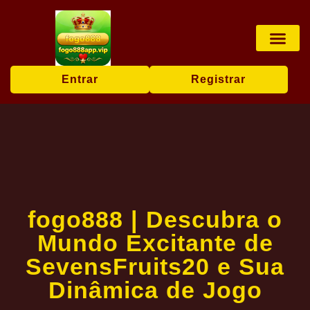
Video Game
Jogo Res
Notícias da Em
Entrar
Registrar
fogo888 | Descubra o
Mundo Excitante de
SevensFruits20 e Sua
Dinâmica de Jogo