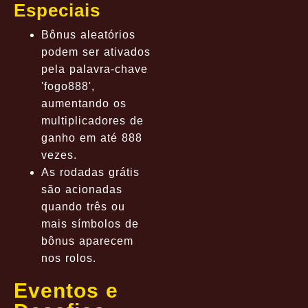
Especiais
Bônus aleatórios
podem ser ativados
pela palavra-chave
'fogo888',
aumentando os
multiplicadores de
ganho em até 888
vezes.
As rodadas grátis
são acionadas
quando três ou
mais símbolos de
bônus aparecem
nos rolos.
Eventos e