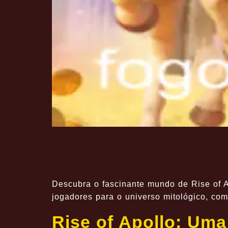
Descubra o fascinante mundo de Rise of A
jogadores para o universo mitológico, com
Rise of Apollo: Uma