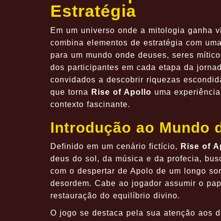
Estratégia
Em um universo onde a mitologia ganha v
combina elementos de estratégia com uma n
para um mundo onde deuses, seres mítico
dos participantes em cada etapa da jorna
convidados a descobrir riquezas escondida
que torna
Rise of Apollo
uma experiência
contexto fascinante.
Introdução ao Mundo d
Definido em um cenário fictício,
Rise of A
deus do sol, da música e da profecia, bu
com o despertar de Apolo de um longo so
desordem. Cabe ao jogador assumir o pape
restauração do equilíbrio divino.
O jogo se destaca pela sua atenção aos de