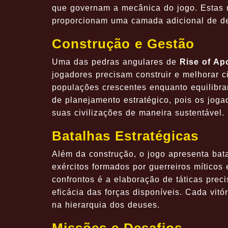
que governam a mecânica do jogo. Estas
proporcionam uma camada adicional de de
Construção e Gestão
Uma das pedras angulares de
Rise of Ap
jogadores precisam construir e melhorar 
populações crescentes enquanto equilibra
de planejamento estratégico, pois os joga
suas civilizações de maneira sustentável.
Batalhas Estratégicas
Além da construção, o jogo apresenta bat
exércitos formados por guerreiros míticos
confrontos é a elaboração de táticas pre
eficácia das forças disponíveis. Cada vitó
na hierarquia dos deuses.