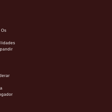
. Os
ilidades
xpandir
derar
 a
jogador