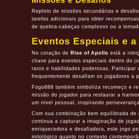
Missões e Desafios
Repleto de missões secundárias e desafio
tarefas adicionais para obter recompensa
de quebra-cabeças complexos ou a tomada 
Eventos Especiais e 
No coração de
Rise of Apollo
está a intr
chave para eventos especiais dentro do j
raros e habilidades poderosas. Participar 
frequentemente desafiam os jogadores a p
Fogo888 também simboliza recomeço e reno
missão do jogador para restaurar a harmo
um nível pessoal, inspirando perseveranç
Com sua combinação bem equilibrada de na
continua a capturar a imaginação de jog
enriquecedora e desafiadora, este jogo pe
mitológico quanto no contexto contemporâ