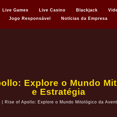
Live Games
Live Casino
Blackjack
Vid
Jogo Responsável
Notícias da Empresa
pollo: Explore o Mundo Mi
e Estratégia
 | Rise of Apollo: Explore o Mundo Mitológico da Avent