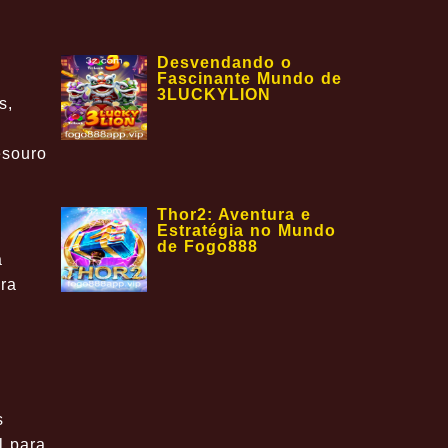
Desvendando o
Fascinante Mundo de
3LUCKYLION
s,
esouro
Thor2: Aventura e
Estratégia no Mundo
de Fogo888
a
ra
s
l para