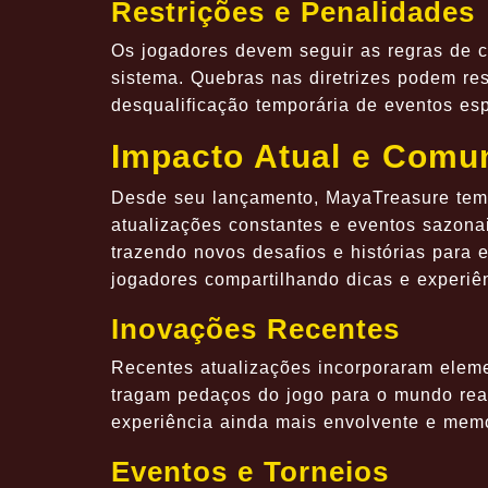
Restrições e Penalidades
Os jogadores devem seguir as regras de c
sistema. Quebras nas diretrizes podem re
desqualificação temporária de eventos esp
Impacto Atual e Comu
Desde seu lançamento, MayaTreasure tem 
atualizações constantes e eventos sazonai
trazendo novos desafios e histórias para 
jogadores compartilhando dicas e experiê
Inovações Recentes
Recentes atualizações incorporaram elem
tragam pedaços do jogo para o mundo real
experiência ainda mais envolvente e mem
Eventos e Torneios