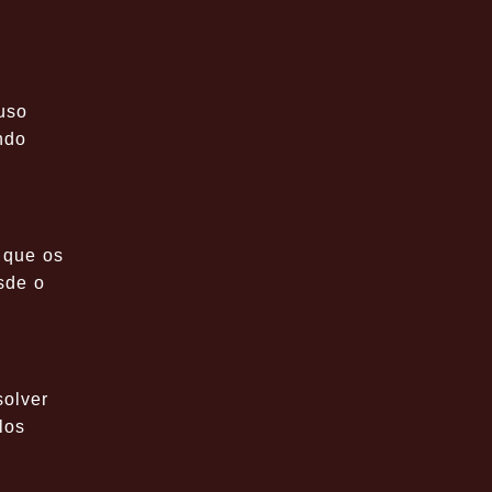
uso
ndo
 que os
sde o
solver
los