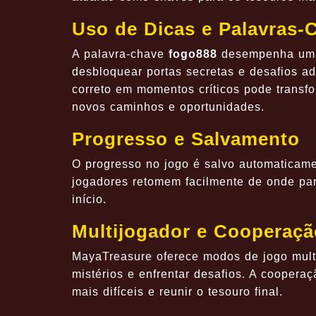
Uso de Dicas e Palavras-
A palavra-chave
fogo888
desempenha um p
desbloquear portas secretas e desafios a
correto em momentos críticos pode transf
novos caminhos e oportunidades.
Progresso e Salvamento
O progresso no jogo é salvo automaticame
jogadores retomem facilmente de onde pa
início.
Multijogador e Cooperaçã
MayaTreasure oferece modos de jogo multi
mistérios e enfrentar desafios. A coopera
mais difíceis e reunir o tesouro final.