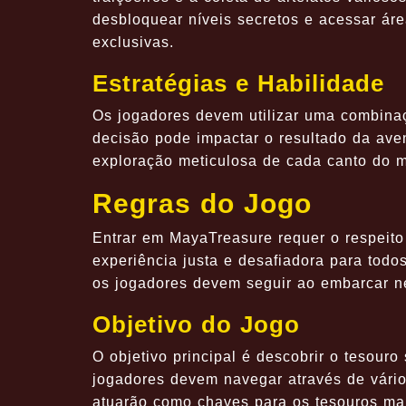
desbloquear níveis secretos e acessar ár
exclusivas.
Estratégias e Habilidade
Os jogadores devem utilizar uma combinaçã
decisão pode impactar o resultado da ave
exploração meticulosa de cada canto do 
Regras do Jogo
Entrar em MayaTreasure requer o respeit
experiência justa e desafiadora para todos
os jogadores devem seguir ao embarcar ne
Objetivo do Jogo
O objetivo principal é descobrir o tesour
jogadores devem navegar através de vários
atuarão como chaves para os tesouros mai