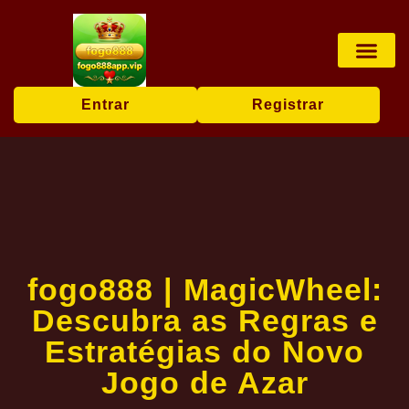
Video Game
Jogo Res
Notícias da Em
Entrar
Registrar
fogo888 | MagicWheel:
Descubra as Regras e
Estratégias do Novo
Jogo de Azar