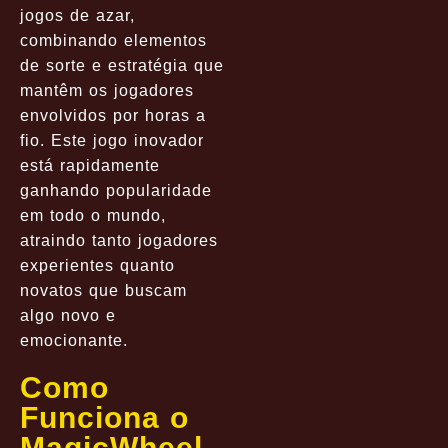
jogos de azar,
combinando elementos
de sorte e estratégia que
mantêm os jogadores
envolvidos por horas a
fio. Este jogo inovador
está rapidamente
ganhando popularidade
em todo o mundo,
atraindo tanto jogadores
experientes quanto
novatos que buscam
algo novo e
emocionante.
Como
Funciona o
MagicWheel