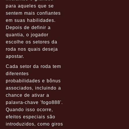
para aqueles que se
sentem mais confiantes
em suas habilidades.
Depois de definir a
quantia, o jogador
escolhe os setores da
roda nos quais deseja
apostar.
Cada setor da roda tem
diferentes
probabilidades e bônus
associados, incluindo a
chance de ativar a
palavra-chave 'fogo888'.
Quando isso ocorre,
efeitos especiais são
introduzidos, como giros