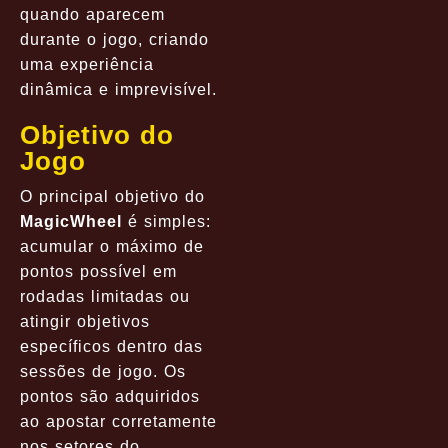
quando aparecem
durante o jogo, criando
uma experiência
dinâmica e imprevisível.
Objetivo do
Jogo
O principal objetivo do
MagicWheel
é simples:
acumular o máximo de
pontos possível em
rodadas limitadas ou
atingir objetivos
específicos dentro das
sessões de jogo. Os
pontos são adquiridos
ao apostar corretamente
nos setores do