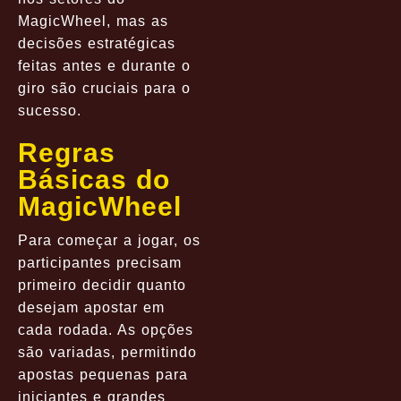
MagicWheel, mas as
decisões estratégicas
feitas antes e durante o
giro são cruciais para o
sucesso.
Regras
Básicas do
MagicWheel
Para começar a jogar, os
participantes precisam
primeiro decidir quanto
desejam apostar em
cada rodada. As opções
são variadas, permitindo
apostas pequenas para
iniciantes e grandes