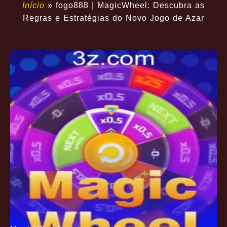
Início
»
fogo888 | MagicWheel: Descubra as
Regras e Estratégias do Novo Jogo de Azar