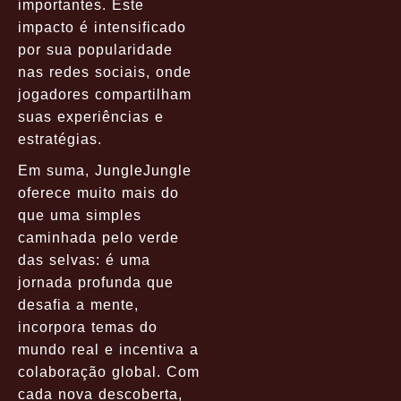
importantes. Este
impacto é intensificado
por sua popularidade
nas redes sociais, onde
jogadores compartilham
suas experiências e
estratégias.
Em suma, JungleJungle
oferece muito mais do
que uma simples
caminhada pelo verde
das selvas: é uma
jornada profunda que
desafia a mente,
incorpora temas do
mundo real e incentiva a
colaboração global. Com
cada nova descoberta,