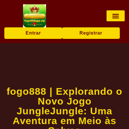
Video Game
Jogo Res
Notícias da Em
Entrar
Registrar
fogo888 | Explorando o
Novo Jogo
JungleJungle: Uma
Aventura em Meio às