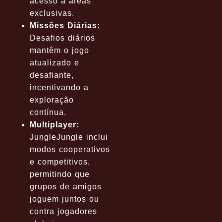
acesso a áreas
exclusivas.
Missões Diárias:
Desafios diários
mantêm o jogo
atualizado e
desafiante,
incentivando a
exploração
contínua.
Multiplayer:
JungleJungle inclui
modos cooperativos
e competitivos,
permitindo que
grupos de amigos
joguem juntos ou
contra jogadores