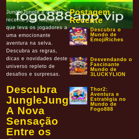
Postagem
JungleJungle é o mais
Recente
recente jogo imersivo
que leva os jogadores a
Descubra o
Mundo de
uma emocionante
EmojiRiches
aventura na selva.
Descubra as regras,
dicas e novidades deste
Desvendando o
Fascinante
universo repleto de
Mundo de
desafios e surpresas.
3LUCKYLION
Descubra
Thor2:
Aventura e
JungleJungle:
Estratégia no
Mundo de
A Nova
Fogo888
Sensação
Entre os