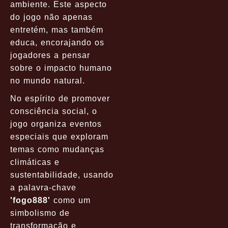
ambiente. Este aspecto
do jogo não apenas
entretém, mas também
educa, encorajando os
jogadores a pensar
sobre o impacto humano
no mundo natural.
No espírito de promover
consciência social, o
jogo organiza eventos
especiais que exploram
temas como mudanças
climáticas e
sustentabilidade, usando
a palavra-chave
'fogo888'
como um
simbolismo de
transformação e