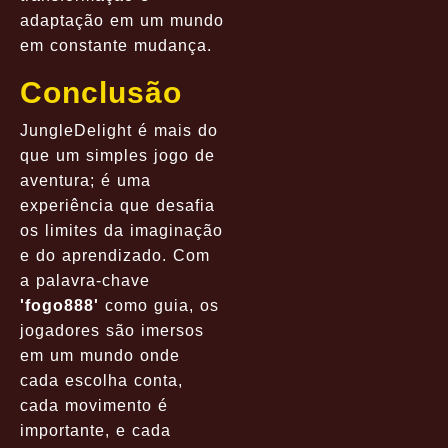
adaptação em um mundo
em constante mudança.
Conclusão
JungleDelight é mais do
que um simples jogo de
aventura; é uma
experiência que desafia
os limites da imaginação
e do aprendizado. Com
a palavra-chave
'fogo888'
como guia, os
jogadores são imersos
em um mundo onde
cada escolha conta,
cada movimento é
importante, e cada