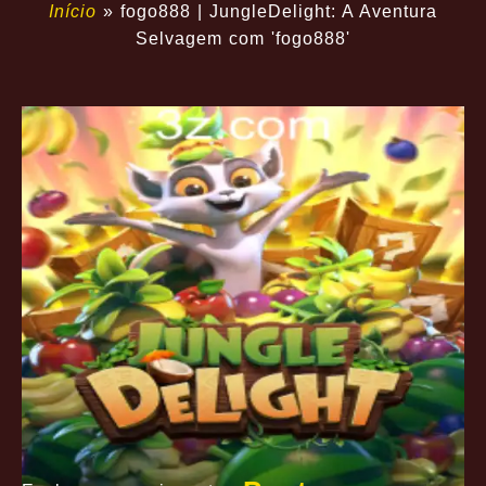
Início
»
fogo888 | JungleDelight: A Aventura
Selvagem com 'fogo888'