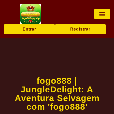
Video Game
Jogo Res
Notícias da Em
Entrar
Registrar
fogo888 |
JungleDelight: A
Aventura Selvagem
com 'fogo888'