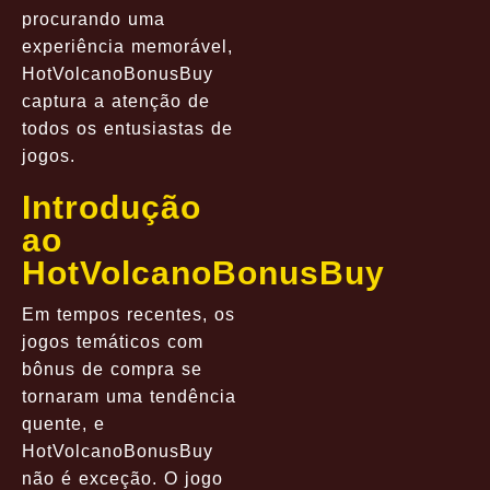
procurando uma
experiência memorável,
HotVolcanoBonusBuy
captura a atenção de
todos os entusiastas de
jogos.
Introdução
ao
HotVolcanoBonusBuy
Em tempos recentes, os
jogos temáticos com
bônus de compra se
tornaram uma tendência
quente, e
HotVolcanoBonusBuy
não é exceção. O jogo