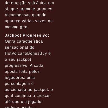
de erupção vulcânica em
si, que promete grandes
recompensas quando
aparece várias vezes no
mesmo giro.
Jackpot Progressivo:
Outra característica
sensacional do
HotVolcanoBonusBuy é
o seu jackpot
progressivo. A cada
aposta feita pelos
jogadores, uma
porcentagem é
adicionada ao jackpot, o
qual continua a crescer
até que um jogador
sortudo acerte a