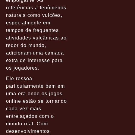
empolgante. As
referências a fenômenos
naturais como vulcões,
especialmente em
tempos de frequentes
atividades vulcânicas ao
redor do mundo,
adicionam uma camada
extra de interesse para
os jogadores.
Ele ressoa
particularmente bem em
uma era onde os jogos
online estão se tornando
cada vez mais
entrelaçados com o
mundo real. Com
desenvolvimentos