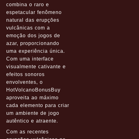
combina o raro e
espetacular fenômeno
natural das erupções
vulcânicas com a
emoção dos jogos de
azar, proporcionando
uma experiência única.
Com uma interface
visualmente cativante e
efeitos sonoros
envolventes, o
HotVolcanoBonusBuy
aproveita ao máximo
cada elemento para criar
um ambiente de jogo
autêntico e atraente.
Com as recentes