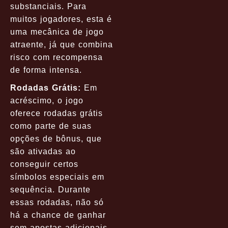
substanciais. Para
muitos jogadores, esta é
uma mecânica de jogo
atraente, já que combina
risco com recompensa
de forma intensa.
Rodadas Grátis:
Em
acréscimo, o jogo
oferece rodadas grátis
como parte de suas
opções de bônus, que
são ativadas ao
conseguir certos
símbolos especiais em
sequência. Durante
essas rodadas, não só
há a chance de ganhar
sem apostas adicionais,