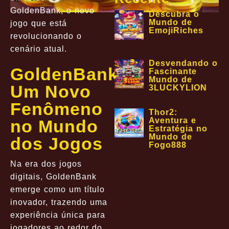
GoldenBank, o novo
Descubra o
Mundo de
jogo que está
EmojiRiches
revolucionando o
cenário atual.
Desvendando o
GoldenBank:
Fascinante
Mundo de
Um Novo
3LUCKYLION
Fenômeno
Thor2:
Aventura e
no Mundo
Estratégia no
Mundo de
dos Jogos
Fogo888
Na era dos jogos
digitais, GoldenBank
emerge como um título
inovador, trazendo uma
experiência única para
jogadores ao redor do