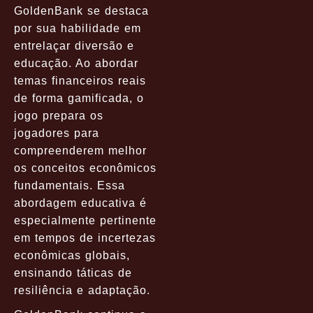
GoldenBank se destaca
por sua habilidade em
entrelaçar diversão e
educação. Ao abordar
temas financeiros reais
de forma gamificada, o
jogo prepara os
jogadores para
compreenderem melhor
os conceitos econômicos
fundamentais. Essa
abordagem educativa é
especialmente pertinente
em tempos de incertezas
econômicas globais,
ensinando táticas de
resiliência e adaptação.