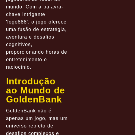
mundo. Com a palavra-
chave intrigante
'fogo888', o jogo oferece
uma fusão de estratégia,
aventura e desafios
cognitivos,
proporcionando horas de
entretenimento e
raciocínio.
Introdução
ao Mundo de
GoldenBank
GoldenBank não é
apenas um jogo, mas um
universo repleto de
desafios complexos e