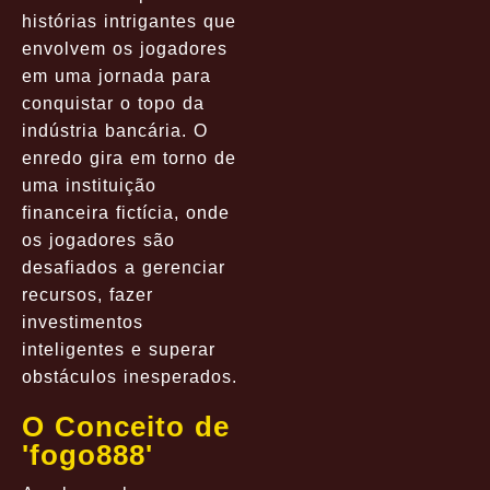
histórias intrigantes que
envolvem os jogadores
em uma jornada para
conquistar o topo da
indústria bancária. O
enredo gira em torno de
uma instituição
financeira fictícia, onde
os jogadores são
desafiados a gerenciar
recursos, fazer
investimentos
inteligentes e superar
obstáculos inesperados.
O Conceito de
'fogo888'