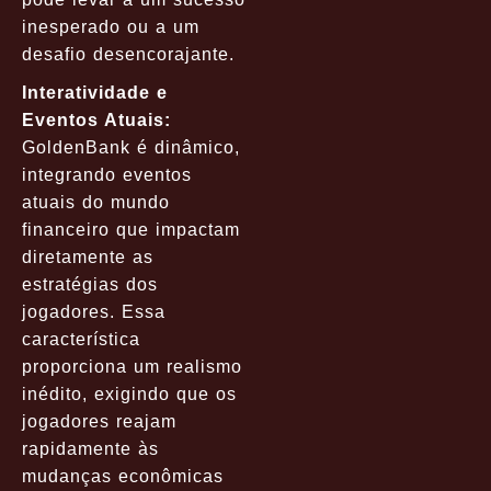
inesperado ou a um
desafio desencorajante.
Interatividade e
Eventos Atuais:
GoldenBank é dinâmico,
integrando eventos
atuais do mundo
financeiro que impactam
diretamente as
estratégias dos
jogadores. Essa
característica
proporciona um realismo
inédito, exigindo que os
jogadores reajam
rapidamente às
mudanças econômicas