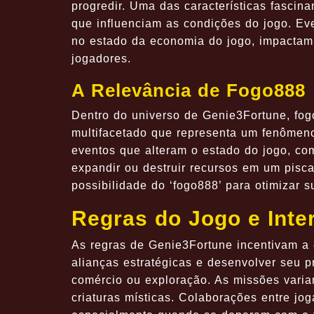
progredir. Uma das características fasci
que influenciam as condições do jogo. Eve
no estado da economia do jogo, impactam
jogadores.
A Relevância de Fogo888
Dentro do universo de Genie3Fortune, fo
multifacetado que representa um fenômeno 
eventos que alteram o estado do jogo, com
expandir ou destruir recursos em um pisca
possibilidade do ‘fogo888’ para otimizar 
Regras do Jogo e Inte
As regras de Genie3Fortune incentivam a 
alianças estratégicas e desenvolver seu p
comércio ou exploração. As missões varia
criaturas místicas. Colaborações entre jo