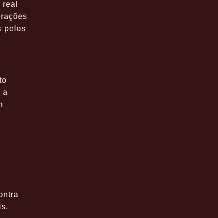
 real
erações
s pelos
to
 a
m
ontra
is,