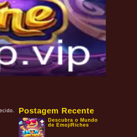
Postagem Recente
ecido.
Descubra o Mundo
de EmojiRiches