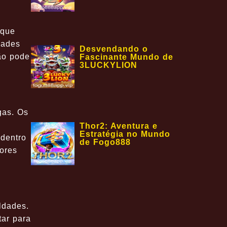
 que
dades
Desvendando o
ão pode
Fascinante Mundo de
3LUCKYLION
gas. Os
Thor2: Aventura e
Estratégia no Mundo
 dentro
de Fogo888
ores
ldades.
tar para