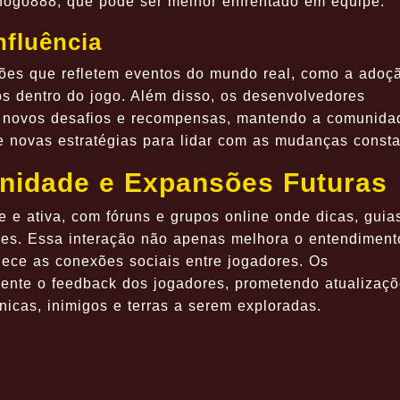
ogo888, que pode ser melhor enfrentado em equipe.
nfluência
ões que refletem eventos do mundo real, como a adoç
os dentro do jogo. Além disso, os desenvolvedores
m novos desafios e recompensas, mantendo a comunida
 novas estratégias para lidar com as mudanças consta
nidade e Expansões Futuras
 e ativa, com fóruns e grupos online onde dicas, guia
ores. Essa interação não apenas melhora o entendiment
ece as conexões sociais entre jogadores. Os
ente o feedback dos jogadores, prometendo atualizaçõ
icas, inimigos e terras a serem exploradas.