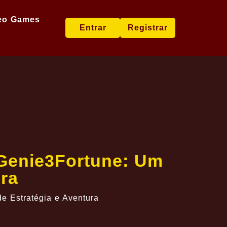
eo Games
Entrar
Registrar
 Genie3Fortune: Um
ura
e Estratégia e Aventura