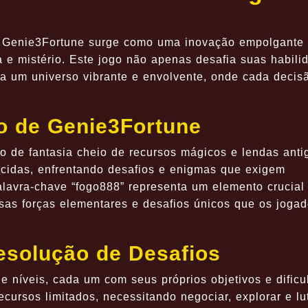
, Genie3Fortune surge como uma inovação empolgante
 e mistério. Este jogo não apenas desafia suas habili
ra um universo vibrante e envolvente, onde cada decis
o de Genie3Fortune
de fantasia cheio de recursos mágicos e lendas anti
cidas, enfrentando desafios e enigmas que exigem
alavra-chave “fogo888” representa um elemento crucial
sas forças elementares e desafios únicos que os jogad
esolução de Desafios
e níveis, cada um com seus próprios objetivos e dificu
ursos limitados, necessitando negociar, explorar e lu