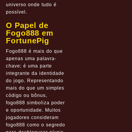
universo onde tudo é
possível.
O Papel de
Fogo888 em
FortunePig
Fogo888 é mais do que
apenas uma palavra-
chave; é uma parte
integrante da identidade
do jogo. Representando
mais do que um simples
código ou bônus,
fogo888 simboliza poder
e oportunidade. Muitos
jogadores consideram
fogo888 como o segredo