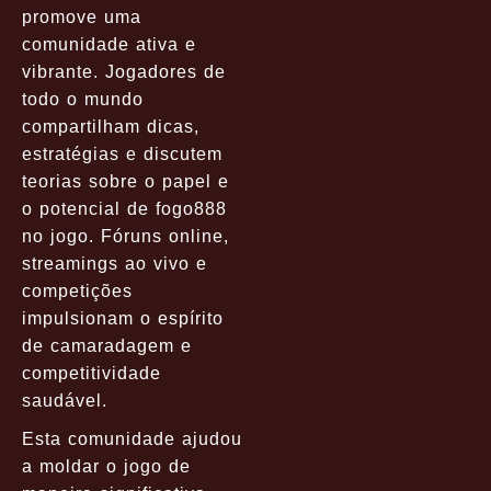
promove uma
comunidade ativa e
vibrante. Jogadores de
todo o mundo
compartilham dicas,
estratégias e discutem
teorias sobre o papel e
o potencial de fogo888
no jogo. Fóruns online,
streamings ao vivo e
competições
impulsionam o espírito
de camaradagem e
competitividade
saudável.
Esta comunidade ajudou
a moldar o jogo de