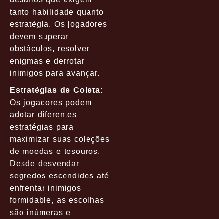
tanto habilidade quanto
estratégia. Os jogadores
devem superar
obstáculos, resolver
enigmas e derrotar
inimigos para avançar.
Estratégias de Coleta:
Os jogadores podem
adotar diferentes
estratégias para
maximizar suas coleções
de moedas e tesouros.
Desde desvendar
segredos escondidos até
enfrentar inimigos
formidable, as escolhas
são inúmeras e