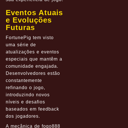
Eventos Atuais
e Evoluções
Futuras
FortunePig tem visto
uma série de
atualizações e eventos
especiais que mantêm a
comunidade engajada.
Desenvolvedores estão
constantemente
refinando o jogo,
introduzindo novos
níveis e desafios
baseados em feedback
dos jogadores.
A mecânica de fogo888