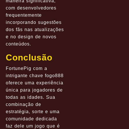
maneira significativa,
com desenvolvedores
frequentemente
incorporando sugestões
dos fãs nas atualizações
e no design de novos
conteúdos.
Conclusão
FortunePig com a
intrigante chave fogo888
oferece uma experiência
única para jogadores de
todas as idades. Sua
combinação de
estratégia, sorte e uma
comunidade dedicada
faz dele um jogo que é