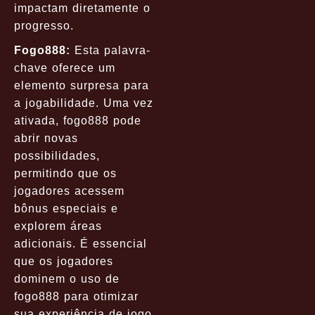
impactam diretamente o
progresso.
Fogo888:
Esta palavra-
chave oferece um
elemento surpresa para
a jogabilidade. Uma vez
ativada, fogo888 pode
abrir novas
possibilidades,
permitindo que os
jogadores acessem
bônus especiais e
explorem áreas
adicionais. É essencial
que os jogadores
dominem o uso de
fogo888 para otimizar
sua experiência de jogo.