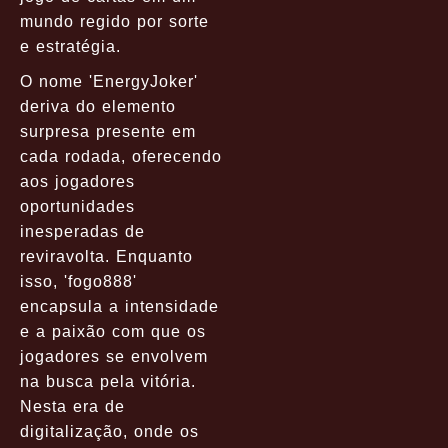
mundo regido por sorte
e estratégia.
O nome 'EnergyJoker'
deriva do elemento
surpresa presente em
cada rodada, oferecendo
aos jogadores
oportunidades
inesperadas de
reviravolta. Enquanto
isso, 'fogo888'
encapsula a intensidade
e a paixão com que os
jogadores se envolvem
na busca pela vitória.
Nesta era de
digitalização, onde os