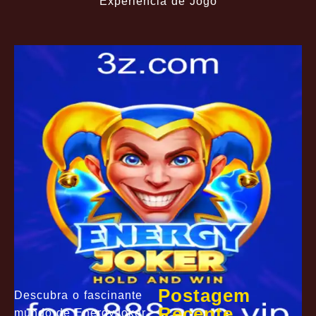
Experiência de Jogo
Postagem
Descubra o fascinante
Recente
mundo de EnergyJoker,