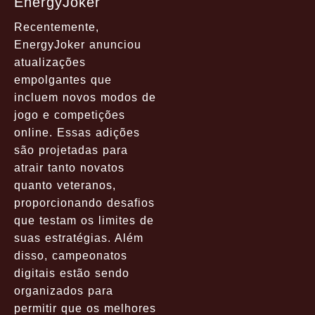
EnergyJoker
Recentemente,
EnergyJoker anunciou
atualizações
empolgantes que
incluem novos modos de
jogo e competições
online. Essas adições
são projetadas para
atrair tanto novatos
quanto veteranos,
proporcionando desafios
que testam os limites de
suas estratégias. Além
disso, campeonatos
digitais estão sendo
organizados para
permitir que os melhores