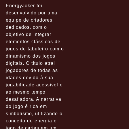
EnergyJoker foi
desenvolvido por uma
equipe de criadores
dedicados, com o
objetivo de integrar
elementos clássicos de
jogos de tabuleiro com o
dinamismo dos jogos
digitais. O título atrai
jogadores de todas as
idades devido à sua
jogabilidade acessível e
ao mesmo tempo
desafiadora. A narrativa
do jogo é rica em
simbolismo, utilizando o
conceito de energia e
jogo de cartas em um