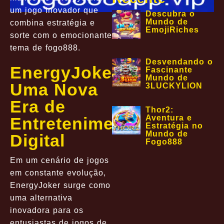
um jogo inovador que
Descubra o
Mundo de
combina estratégia e
EmojiRiches
sorte com o emocionante
tema de fogo888.
Desvendando o
EnergyJoker:
Fascinante
Mundo de
Uma Nova
3LUCKYLION
Era de
Thor2:
Aventura e
Entretenimento
Estratégia no
Mundo de
Digital
Fogo888
Em um cenário de jogos
em constante evolução,
EnergyJoker surge como
uma alternativa
inovadora para os
entusiastas de jogos de