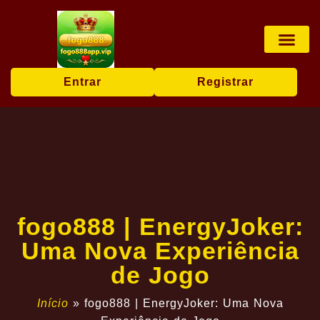
Video Game
Jogo Res
Notícias da Em
Entrar
Registrar
fogo888 | EnergyJoker:
Uma Nova Experiência
de Jogo
Início
»
fogo888 | EnergyJoker: Uma Nova