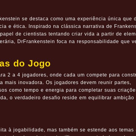
nkenstein se destaca como uma experiência única que 
cia e ética. Inspirado na clássica narrativa de Frankens
papel de cientistas tentando criar vida a partir de ele
literária, DrFrankenstein foca na responsabilidade que
cas do Jogo
ara 2 a 4 jogadores, onde cada um compete para constr
ura mais inovadora. Os jogadores devem reunir partes,
rsos como tempo e energia para completar suas criaçõe
vida, o verdadeiro desafio reside em equilibrar ambição
mita à jogabilidade, mas também se estende aos temas