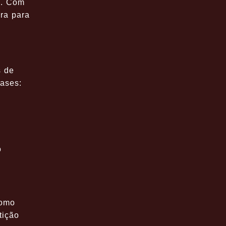
a. Com
ora para
s de
fases:
o
como
tição