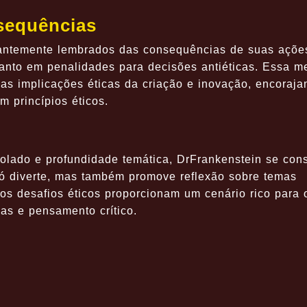
sequências
tantemente lembrados das consequências de suas açõe
uanto em penalidades para decisões antiéticas. Essa m
e as implicações éticas da criação e inovação, encoraj
m princípios éticos.
rolado e profundidade temática, DrFrankenstein se con
ó diverte, mas também promove reflexão sobre temas
os desafios éticos proporcionam um cenário rico para 
as e pensamento crítico.