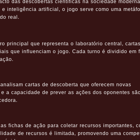
acto das descobertas científicas na sociedade modern
e inteligência artificial, o jogo serve como uma metáf
do real.
 principal que representa o laboratório central, carta
iais que influenciam o jogo. Cada turno é dividido em 
tação.
 analisam cartas de descoberta que oferecem novas
a e a capacidade de prever as ações dos oponentes sã
cedora.
as fichas de ação para coletar recursos importantes, 
bilidade de recursos é limitada, promovendo uma compe