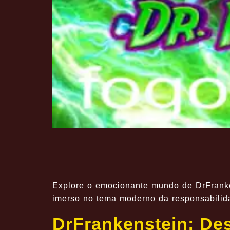
Explore o emocionante mundo de DrFranken
imerso no tema moderno da responsabilida
DrFrankenstein: De