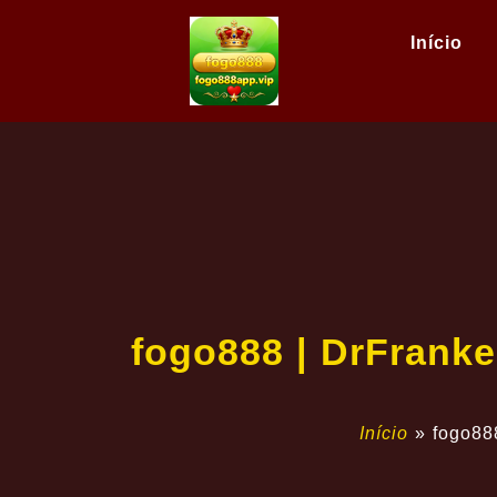
Início
fogo888 | DrFranke
Início
»
fogo88