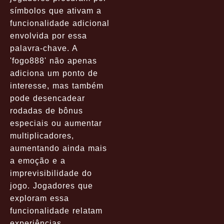
símbolos que ativam a
funcionalidade adicional
envolvida por essa
palavra-chave. A
'fogo888' não apenas
adiciona um ponto de
interesse, mas também
pode desencadear
rodadas de bônus
especiais ou aumentar
multiplicadores,
aumentando ainda mais
a emoção e a
imprevisibilidade do
jogo. Jogadores que
exploram essa
funcionalidade relatam
experiências