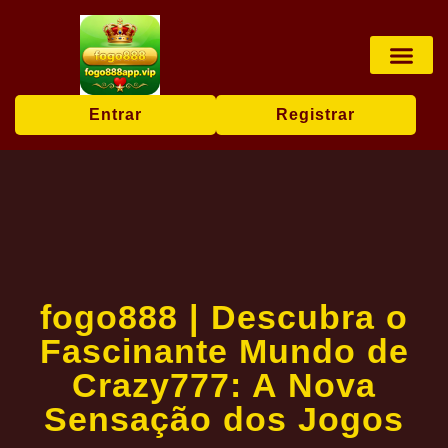
Video Game
Jogo Res
Notícias da Em
Entrar
Registrar
fogo888 | Descubra o
Fascinante Mundo de
Crazy777: A Nova
Sensação dos Jogos