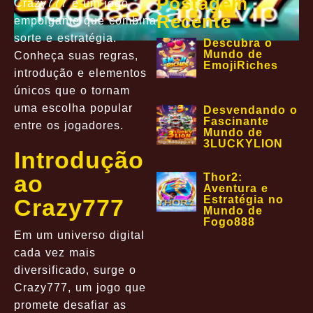
Postagem
Crazy777 é um jogo
Recente
empolgante que combina
sorte e estratégia.
Descubra o
Mundo de
Conheça suas regras,
EmojiRiches
introdução e elementos
únicos que o tornam
uma escolha popular
Desvendando o
Fascinante
entre os jogadores.
Mundo de
3LUCKYLION
Introdução
ao
Thor2:
Aventura e
Estratégia no
Crazy777
Mundo de
Fogo888
Em um universo digital
cada vez mais
diversificado, surge o
Crazy777, um jogo que
promete desafiar as