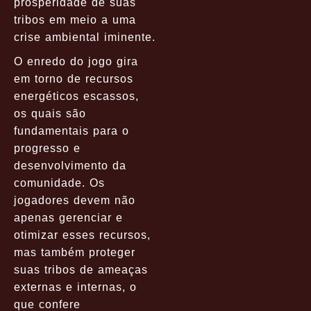
prosperidade de suas
tribos em meio a uma
crise ambiental iminente.
O enredo do jogo gira
em torno de recursos
energéticos escassos,
os quais são
fundamentais para o
progresso e
desenvolvimento da
comunidade. Os
jogadores devem não
apenas gerenciar e
otimizar esses recursos,
mas também proteger
suas tribos de ameaças
externas e internas, o
que confere