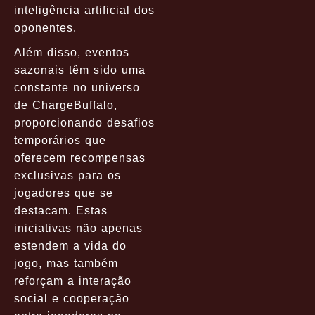
inteligência artificial dos
oponentes.
Além disso, eventos
sazonais têm sido uma
constante no universo
de ChargeBuffalo,
proporcionando desafios
temporários que
oferecem recompensas
exclusivas para os
jogadores que se
destacam. Estas
iniciativas não apenas
estendem a vida do
jogo, mas também
reforçam a interação
social e cooperação