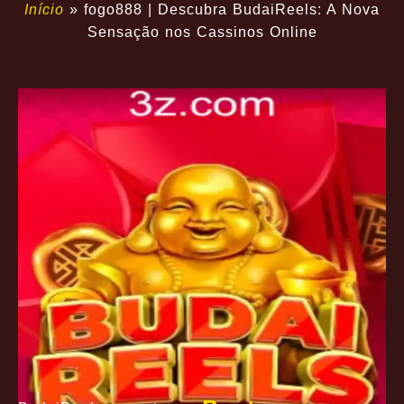
Início
»
fogo888 | Descubra BudaiReels: A Nova
Sensação nos Cassinos Online