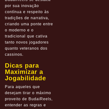
por sua inovação
contínua e respeito às
tradições de narrativa,
criando uma ponte entre
o moderno e o
tradicional que cativa
tanto novos jogadores
quanto veteranos dos
cassinos.
Dicas para
Maximizar a
Jogabilidade
Para aqueles que
desejam tirar o máximo
proveito de BudaiReels,
entender as regras e