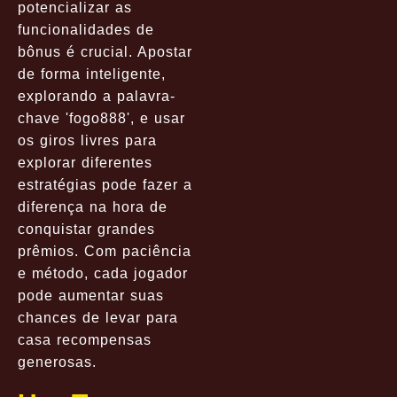
potencializar as
funcionalidades de
bônus é crucial. Apostar
de forma inteligente,
explorando a palavra-
chave 'fogo888', e usar
os giros livres para
explorar diferentes
estratégias pode fazer a
diferença na hora de
conquistar grandes
prêmios. Com paciência
e método, cada jogador
pode aumentar suas
chances de levar para
casa recompensas
generosas.