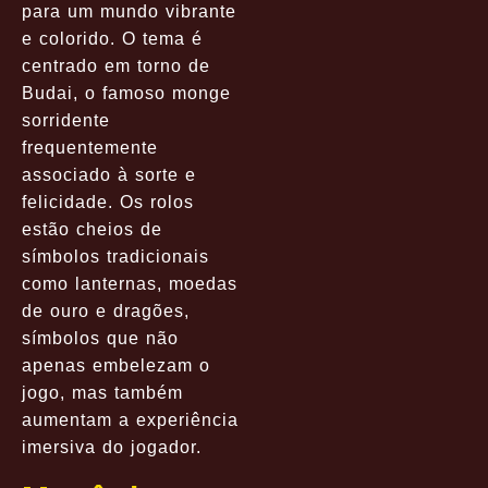
para um mundo vibrante
e colorido. O tema é
centrado em torno de
Budai, o famoso monge
sorridente
frequentemente
associado à sorte e
felicidade. Os rolos
estão cheios de
símbolos tradicionais
como lanternas, moedas
de ouro e dragões,
símbolos que não
apenas embelezam o
jogo, mas também
aumentam a experiência
imersiva do jogador.