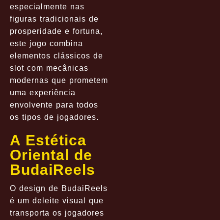
especialmente nas
figuras tradicionais de
prosperidade e fortuna,
este jogo combina
elementos clássicos de
slot com mecânicas
modernas que prometem
uma experiência
envolvente para todos
os tipos de jogadores.
A Estética
Oriental de
BudaiReels
O design de BudaiReels
é um deleite visual que
transporta os jogadores