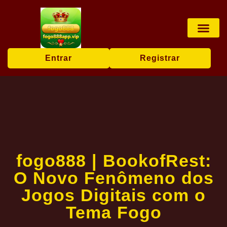
Video Game
Jogo Res
Notícias da Em
Entrar
Registrar
fogo888 | BookofRest:
O Novo Fenômeno dos
Jogos Digitais com o
Tema Fogo