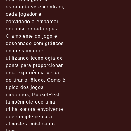
estratégia se encontram,
cada jogador é
convidado a embarcar
em uma jornada épica.
O ambiente do jogo é
desenhado com gráficos
impressionantes,
utilizando tecnologia de
ponta para proporcionar
uma experiência visual
de tirar o fôlego. Como é
típico dos jogos
modernos, BookofRest
também oferece uma
trilha sonora envolvente
que complementa a
atmosfera mística do