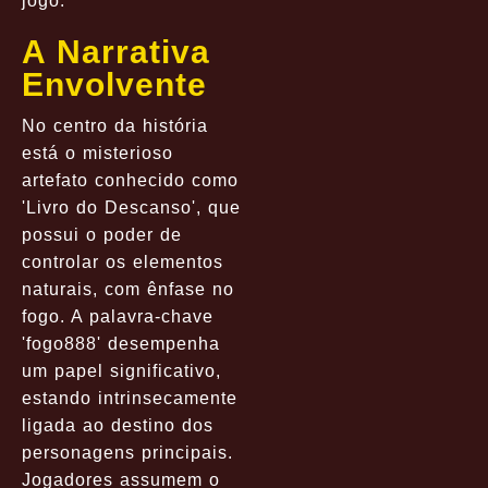
jogo.
A Narrativa
Envolvente
No centro da história
está o misterioso
artefato conhecido como
'Livro do Descanso', que
possui o poder de
controlar os elementos
naturais, com ênfase no
fogo. A palavra-chave
'fogo888' desempenha
um papel significativo,
estando intrinsecamente
ligada ao destino dos
personagens principais.
Jogadores assumem o