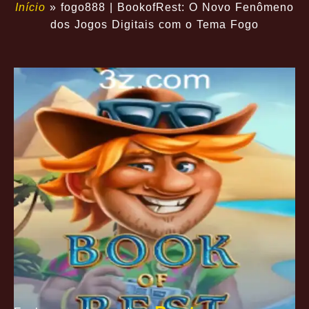
Início
»
fogo888 | BookofRest: O Novo Fenômeno
dos Jogos Digitais com o Tema Fogo