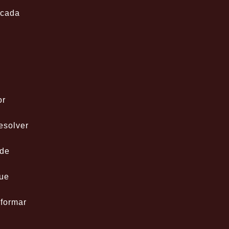
 cada
or
esolver
 de
que
 formar