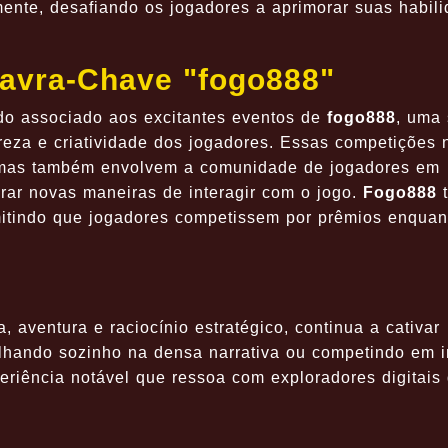
ente, desafiando os jogadores a aprimorar suas habil
lavra-Chave "fogo888"
do associado aos excitantes eventos de
fogo888
, uma 
reza e criatividade dos jogadores. Essas competições 
, mas também envolvem a comunidade de jogadores em
lorar novas maneiras de interagir com o jogo.
Fogo888
t
mitindo que jogadores competissem por prêmios enquan
, aventura e raciocínio estratégico, continua a cativar
lhando sozinho na densa narrativa ou competindo em i
eriência notável que ressoa com exploradores digitais