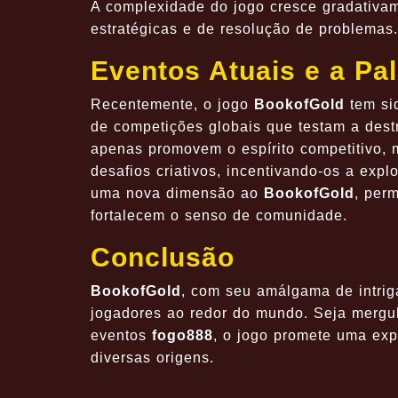
A complexidade do jogo cresce gradativam
estratégicas e de resolução de problemas.
Eventos Atuais e a Pa
Recentemente, o jogo
BookofGold
tem si
de competições globais que testam a dest
apenas promovem o espírito competitivo
desafios criativos, incentivando-os a exp
uma nova dimensão ao
BookofGold
, per
fortalecem o senso de comunidade.
Conclusão
BookofGold
, com seu amálgama de intriga
jogadores ao redor do mundo. Seja mergu
eventos
fogo888
, o jogo promete uma exp
diversas origens.