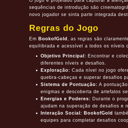
O jogo é projetado para capturar a atenç
sequências de introdução são cinematogr
novo jogador se sinta parte integrada dest
Regras do Jogo
Em
BookofGold
, as regras são clarament
equilibrada e acessível a todos os níveis
Objetivo Principal:
Encontrar e colec
diferentes níveis e desafios.
Exploração:
Cada nível no jogo ofer
quebra-cabeças e superar desafios pa
Sistema de Pontuação:
A pontuação 
enigmas e descoberta de artefatos se
Energias e Poderes:
Durante o prog
ajudam na superação de desafios e n
Interação Social:
BookofGold
também
equipes para completar desafios coop