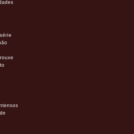
idades
série
não
rouxe
to
ntensos
 de