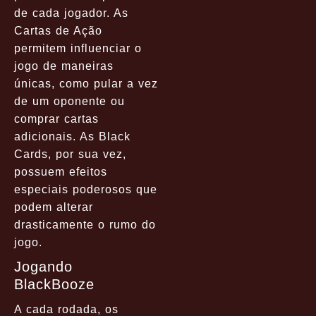
de cada jogador. As
Cartas de Ação
permitem influenciar o
jogo de maneiras
únicas, como pular a vez
de um oponente ou
comprar cartas
adicionais. As Black
Cards, por sua vez,
possuem efeitos
especiais poderosos que
podem alterar
drasticamente o rumo do
jogo.
Jogando
BlackBooze
A cada rodada, os