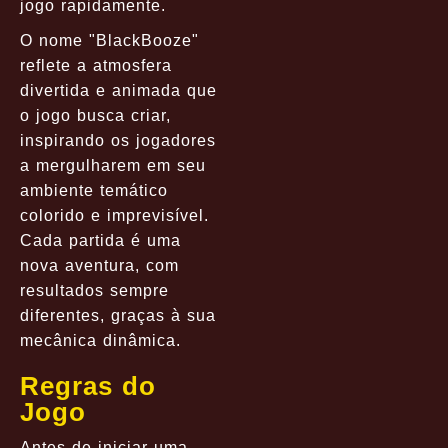
jogo rapidamente.
O nome "BlackBooze"
reflete a atmosfera
divertida e animada que
o jogo busca criar,
inspirando os jogadores
a mergulharem em seu
ambiente temático
colorido e imprevisível.
Cada partida é uma
nova aventura, com
resultados sempre
diferentes, graças à sua
mecânica dinâmica.
Regras do
Jogo
Antes de iniciar uma