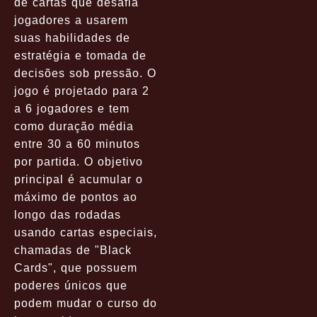
de cartas que desafia
jogadores a usarem
suas habilidades de
estratégia e tomada de
decisões sob pressão. O
jogo é projetado para 2
a 6 jogadores e tem
como duração média
entre 30 a 60 minutos
por partida. O objetivo
principal é acumular o
máximo de pontos ao
longo das rodadas
usando cartas especiais,
chamadas de "Black
Cards", que possuem
poderes únicos que
podem mudar o curso do