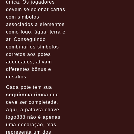
única. Os jogadores
devem selecionar cartas
com símbolos
associados a elementos
como fogo, água, terra e
ar. Conseguindo
combinar os símbolos
corretos aos potes
adequados, ativam
diferentes bônus e
desafios.
Cada pote tem sua
sequência única
que
deve ser completada.
Aqui, a palavra-chave
fogo888
não é apenas
uma decoração, mas
representa um dos