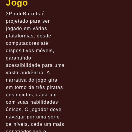
Jogo
3PirateBarrels é
projetado para ser
jogado em várias
plataformas, desde
computadores até
dispositivos móveis,
garantindo
acessibilidade para uma
vasta audiência. A
narrativa do jogo gira
em torno de três piratas
destemidos, cada um
com suas habilidades
únicas. O jogador deve
navegar por uma série
de níveis, cada um mais
desafiador que o