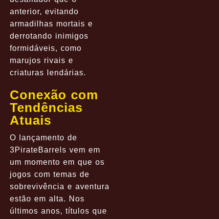
anterior, evitando
armadilhas mortais e
derrotando inimigos
formidáveis, como
marujos rivais e
criaturas lendárias.
Conexão com
Tendências
Atuais
O lançamento de
3PirateBarrels vem em
um momento em que os
jogos com temas de
sobrevivência e aventura
estão em alta. Nos
últimos anos, títulos que