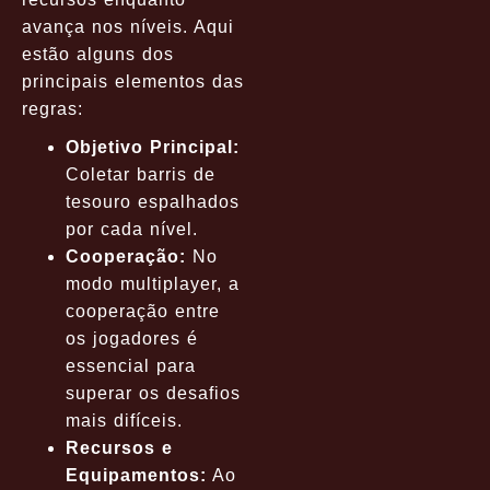
avança nos níveis. Aqui
estão alguns dos
principais elementos das
regras:
Objetivo Principal:
Coletar barris de
tesouro espalhados
por cada nível.
Cooperação:
No
modo multiplayer, a
cooperação entre
os jogadores é
essencial para
superar os desafios
mais difíceis.
Recursos e
Equipamentos:
Ao