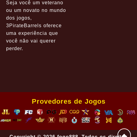
Seja você um veterano
ou um novato no mundo
dos jogos,
3PirateBarrels oferece
uma experiência que
você não vai querer
perder.
Provedores de Jogos
Copyright © 2026 fogo888. Todos os direitos