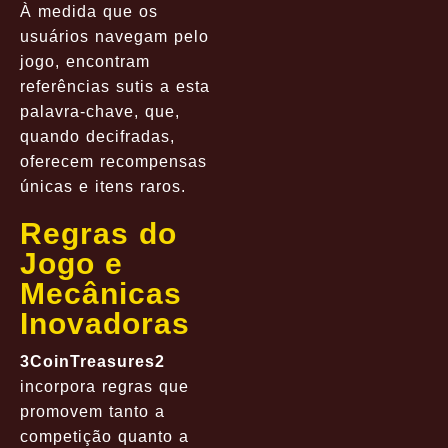
À medida que os
usuários navegam pelo
jogo, encontram
referências sutis a esta
palavra-chave, que,
quando decifradas,
oferecem recompensas
únicas e itens raros.
Regras do
Jogo e
Mecânicas
Inovadoras
3CoinTreasures2
incorpora regras que
promovem tanto a
competição quanto a