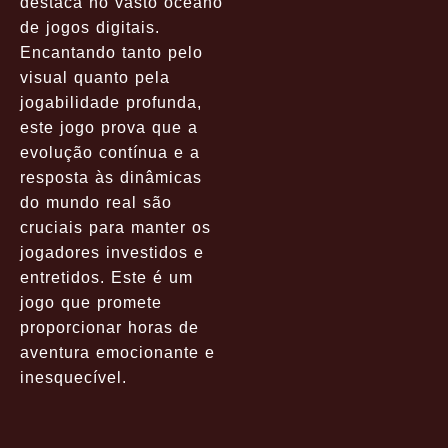
destaca no vasto oceano
de jogos digitais.
Encantando tanto pelo
visual quanto pela
jogabilidade profunda,
este jogo prova que a
evolução contínua e a
resposta às dinâmicas
do mundo real são
cruciais para manter os
jogadores investidos e
entretidos. Este é um
jogo que promete
proporcionar horas de
aventura emocionante e
inesquecível.