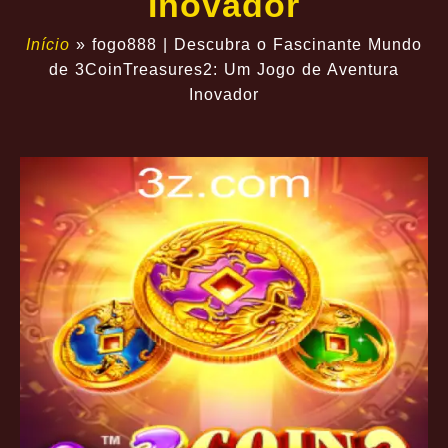
Inovador
Início
»
fogo888 | Descubra o Fascinante Mundo
de 3CoinTreasures2: Um Jogo de Aventura
Inovador