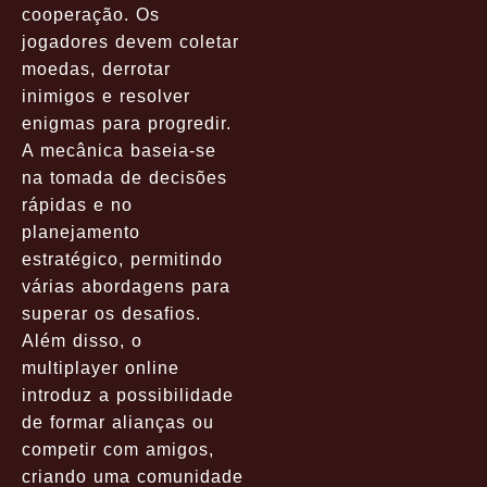
cooperação. Os
jogadores devem coletar
moedas, derrotar
inimigos e resolver
enigmas para progredir.
A mecânica baseia-se
na tomada de decisões
rápidas e no
planejamento
estratégico, permitindo
várias abordagens para
superar os desafios.
Além disso, o
multiplayer online
introduz a possibilidade
de formar alianças ou
competir com amigos,
criando uma comunidade