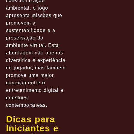
conscientização
ambiental, o jogo
apresenta missões que
promovem a
sustentabilidade e a
preservação do
ambiente virtual. Esta
abordagem não apenas
diversifica a experiência
do jogador, mas também
promove uma maior
conexão entre o
entretenimento digital e
questões
contemporâneas.
Dicas para
Iniciantes e