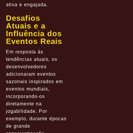
ativa e engajada.
Desafios
Atuais e a
Influência dos
Eventos Reais
Em resposta às
tendências atuais, os
desenvolvedores
adicionaram eventos
sazonais inspirados em
eventos mundiais,
incorporando-os
diretamente na
jogabilidade. Por
exemplo, durante épocas
de grande